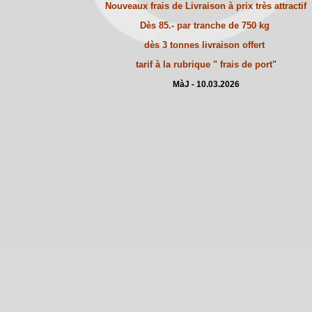
Nouveaux frais de Livraison à prix très attractif
Dès 85.- par tranche de 750 kg
dès 3 tonnes livraison offert
tarif à la rubrique " frais de port"
MàJ - 10.03.2026